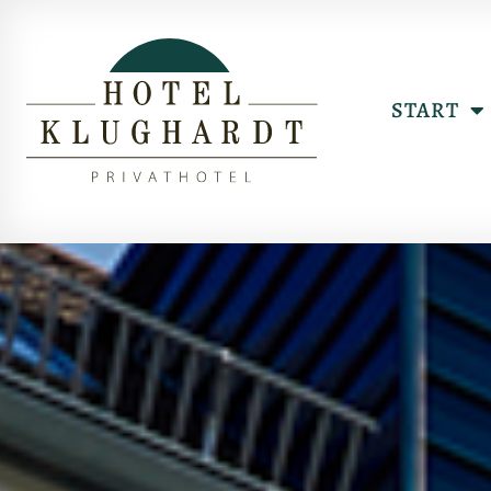
START