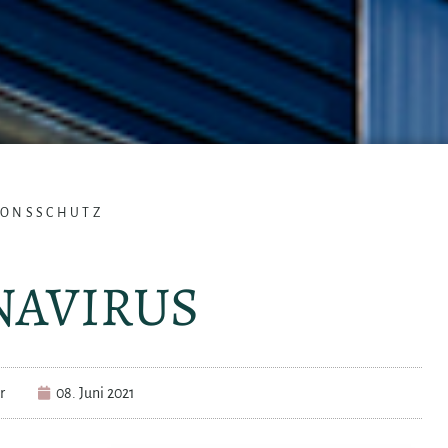
IONSSCHUTZ
NAVIRUS
r
08. Juni 2021