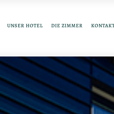
UNSER HOTEL
DIE ZIMMER
KONTAK