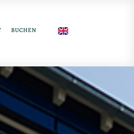
T
BUCHEN