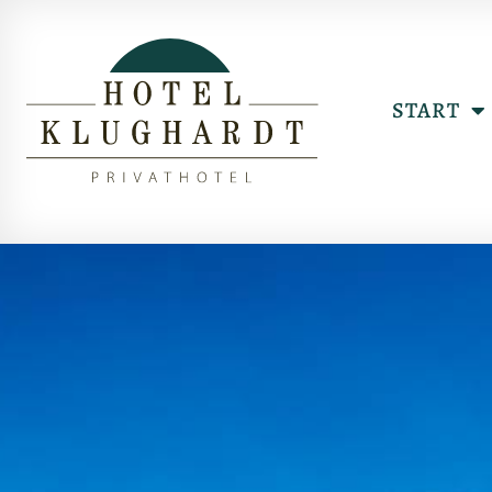
START