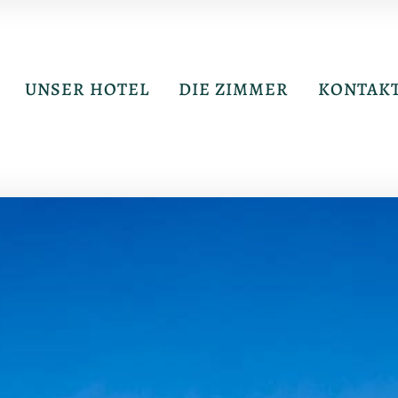
UNSER HOTEL
DIE ZIMMER
KONTAK