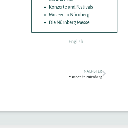
Konzerte und Festivals
Museen in Nürnberg
Die Nürnberg Messe
English
NÄCHSTER
Museen in Nürnberg