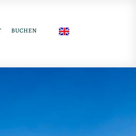
T
BUCHEN